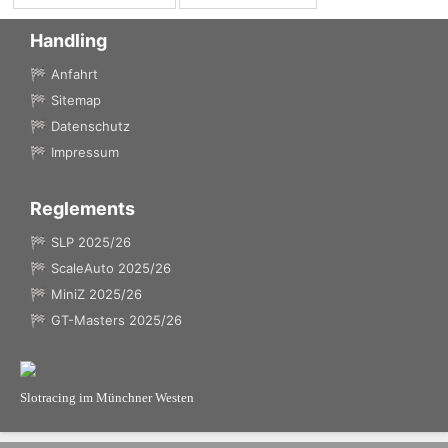
Handling
Anfahrt
Sitemap
Datenschutz
Impressum
Reglements
SLP 2025/26
ScaleAuto 2025/26
MiniZ 2025/26
GT-Masters 2025/26
Slotracing im Münchner Westen