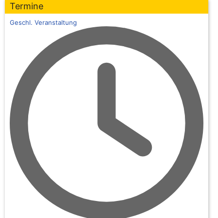
Termine
Geschl. Veranstaltung