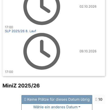
02.10.2026
17:00
SLP 2025/26 8. Lauf
09.10.2026
17:00
MiniZ 2025/26
Keine Plätze für dieses Datum übrig
10
Wähle ein anderes Datum