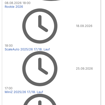
08.08.2026
18:00
Rookie 2026
18.09.2026
18:00
ScaleAuto 2025/26 17./18. Lauf
25.09.2026
17:00
MiniZ 2025/26 17./18. Lauf