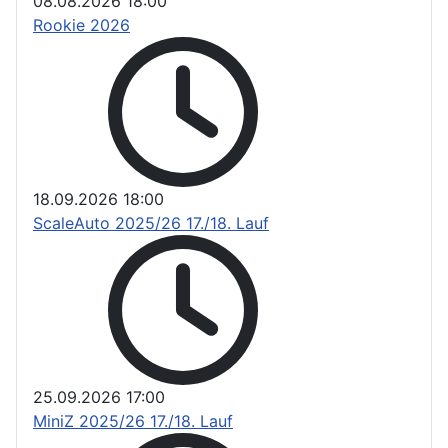
08.08.2026
18:00
Rookie 2026
18.09.2026
18:00
ScaleAuto 2025/26 17./18. Lauf
25.09.2026
17:00
MiniZ 2025/26 17./18. Lauf