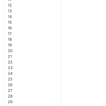
12
13
14
15
16
17
18
19
20
21
22
23
24
25
26
27
28
29