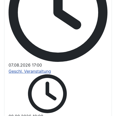
07.08.2026
17:00
Geschl. Veranstaltung