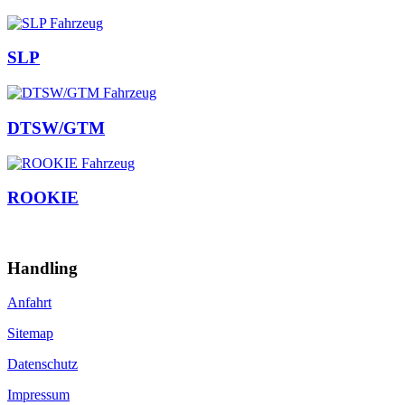
SLP
DTSW/GTM
ROOKIE
Handling
Anfahrt
Sitemap
Datenschutz
Impressum