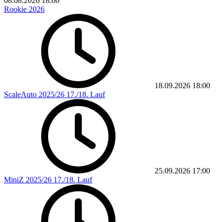
08.08.2026
18:00
Rookie 2026
18.09.2026
18:00
ScaleAuto 2025/26 17./18. Lauf
25.09.2026
17:00
MiniZ 2025/26 17./18. Lauf