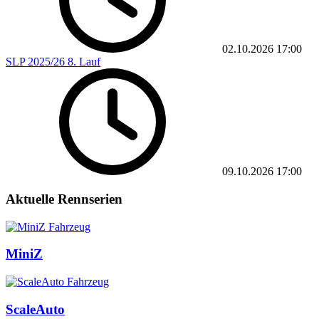
02.10.2026
17:00
SLP 2025/26 8. Lauf
09.10.2026
17:00
Aktuelle Rennserien
MiniZ
ScaleAuto