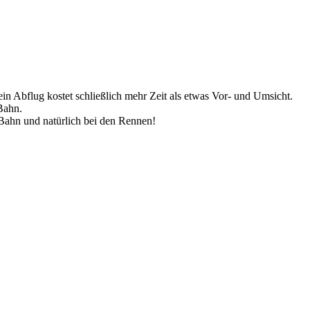
ein Abflug kostet schließlich mehr Zeit als etwas Vor- und Umsicht.
 Bahn.
Bahn und natürlich bei den Rennen!