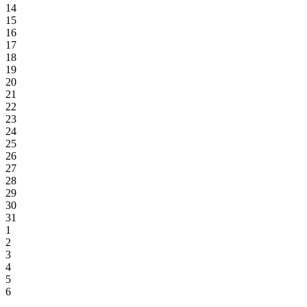
14
15
16
17
18
19
20
21
22
23
24
25
26
27
28
29
30
31
1
2
3
4
5
6